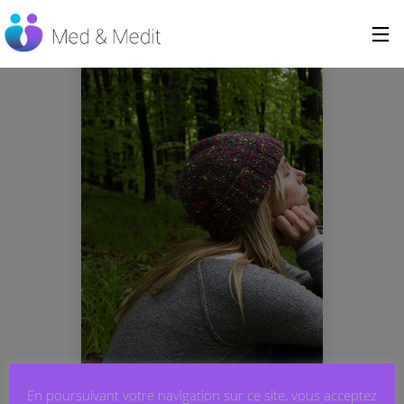
En poursuivant votre navigation sur ce site, vous acceptez