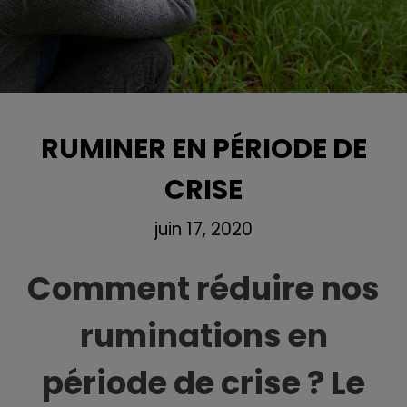
RUMINER EN PÉRIODE DE
CRISE
juin 17, 2020
Comment réduire nos
ruminations en
période de crise ? Le