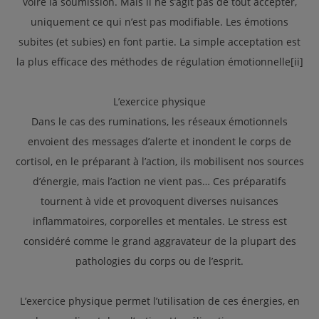
voire la soumission. Mais il ne s’agit pas de tout accepter,
uniquement ce qui n’est pas modifiable. Les émotions
subites (et subies) en font partie. La simple acceptation est
la plus efficace des méthodes de régulation émotionnelle[ii]
L’exercice physique
Dans le cas des ruminations, les réseaux émotionnels
envoient des messages d’alerte et inondent le corps de
cortisol, en le préparant à l’action, ils mobilisent nos sources
d’énergie, mais l’action ne vient pas… Ces préparatifs
tournent à vide et provoquent diverses nuisances
inflammatoires, corporelles et mentales. Le stress est
considéré comme le grand aggravateur de la plupart des
pathologies du corps ou de l’esprit.
L’exercice physique permet l’utilisation de ces énergies, en