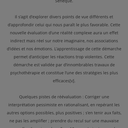
Sénèque.
Il s’agit d’explorer divers points de vue différents et
d’approfondir celui qui nous paraît le plus favorable. Cette
nouvelle évaluation d’une réalité complexe aura un effet
indirect mais réel sur notre imaginaire, nos associations
d’idées et nos émotions. L’apprentissage de cette démarche
permet d’anticiper les réactions trop violentes. Cette
démarche est validée par d’innombrables travaux de
psychothérapie et constitue l’une des stratégies les plus
efficaces[v].
Quelques pistes de réévaluation : Corriger une
interprétation pessimiste en rationalisant, en repérant les
autres options possibles, plus positives ; s’en tenir aux faits,
ne pas les amplifier ; prendre du recul sur une mauvaise