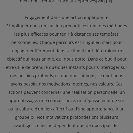
bien, nous renforce face aux épreuves[viii] [ix].
Engagement dans une action impliquante
S’impliquer dans une action prenante est une des méthodes
les plus efficaces pour tenir à distance ses tempêtes
personnelles. Chaque parcours est singulier, mais pour
s’engager entièrement dans l’action il faut déterminer un
objectif qui nous anime, qui nous porte. Dans ce but, il peut
être utile de prendre quelques instants pour s’interroger sur
nos besoins profonds, ce que nous aimons, ce dont nous
avons besoin, nos motivations internes, nos valeurs. Ces
actions peuvent concerner une réalisation personnelle, un
apprentissage, une connaissance, un dépassement de soi,
ou la culture d’un lien affectif ou d’une appartenance à un
groupe[x]. Nos motivations profondes ont plusieurs
avantages : elles ne dépendent que de nous (pas des