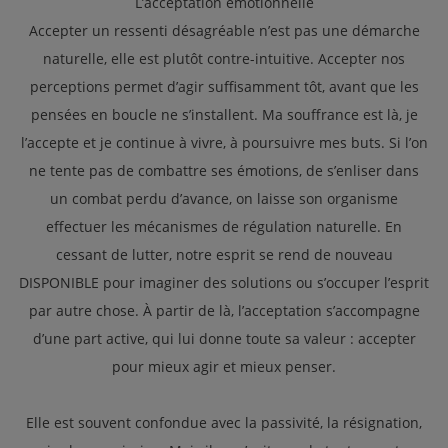
L’acceptation émotionnelle
Accepter un ressenti désagréable n’est pas une démarche
naturelle, elle est plutôt contre-intuitive. Accepter nos
perceptions permet d’agir suffisamment tôt, avant que les
pensées en boucle ne s’installent. Ma souffrance est là, je
l’accepte et je continue à vivre, à poursuivre mes buts. Si l’on
ne tente pas de combattre ses émotions, de s’enliser dans
un combat perdu d’avance, on laisse son organisme
effectuer les mécanismes de régulation naturelle. En
cessant de lutter, notre esprit se rend de nouveau
DISPONIBLE pour imaginer des solutions ou s’occuper l’esprit
par autre chose. À partir de là, l’acceptation s’accompagne
d’une part active, qui lui donne toute sa valeur : accepter
pour mieux agir et mieux penser.
Elle est souvent confondue avec la passivité, la résignation,