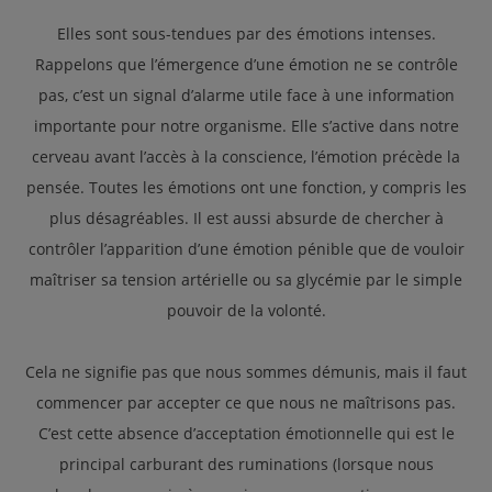
Elles sont sous-tendues par des émotions intenses.
Rappelons que l’émergence d’une émotion ne se contrôle
pas, c’est un signal d’alarme utile face à une information
importante pour notre organisme. Elle s’active dans notre
cerveau avant l’accès à la conscience, l’émotion précède la
pensée. Toutes les émotions ont une fonction, y compris les
plus désagréables. Il est aussi absurde de chercher à
contrôler l’apparition d’une émotion pénible que de vouloir
maîtriser sa tension artérielle ou sa glycémie par le simple
pouvoir de la volonté.
Cela ne signifie pas que nous sommes démunis, mais il faut
commencer par accepter ce que nous ne maîtrisons pas.
C’est cette absence d’acceptation émotionnelle qui est le
principal carburant des ruminations (lorsque nous