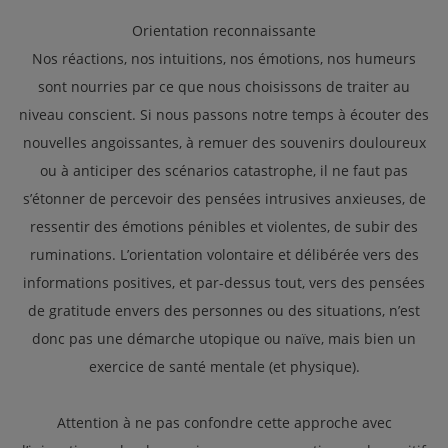
Orientation reconnaissante
Nos réactions, nos intuitions, nos émotions, nos humeurs
sont nourries par ce que nous choisissons de traiter au
niveau conscient. Si nous passons notre temps à écouter des
nouvelles angoissantes, à remuer des souvenirs douloureux
ou à anticiper des scénarios catastrophe, il ne faut pas
s’étonner de percevoir des pensées intrusives anxieuses, de
ressentir des émotions pénibles et violentes, de subir des
ruminations. L’orientation volontaire et délibérée vers des
informations positives, et par-dessus tout, vers des pensées
de gratitude envers des personnes ou des situations, n’est
donc pas une démarche utopique ou naïve, mais bien un
exercice de santé mentale (et physique).
Attention à ne pas confondre cette approche avec