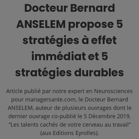
Docteur Bernard
ANSELEM propose 5
stratégies à effet
immédiat et 5
stratégies durables
Article publié par notre expert en Neurosciences
pour managersante.com, le Docteur Bernard
ANSELEM, auteur de plusieurs ouvrages dont le
dernier ouvrage co-publié le 5 Décembre 2019,
“Les talents cachés de votre cerveau au travail“
(aux Editions Eyrolles).